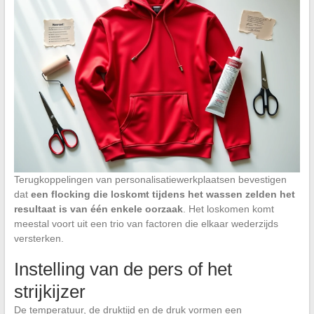
Terugkoppelingen van personalisatiewerkplaatsen bevestigen
dat
een flocking die loskomt tijdens het wassen zelden het
resultaat is van één enkele oorzaak
. Het loskomen komt
meestal voort uit een trio van factoren die elkaar wederzijds
versterken.
Instelling van de pers of het
strijkijzer
De temperatuur, de druktijd en de druk vormen een