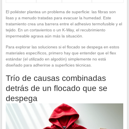
El poliéster plantea un problema de superficie: las fibras son
lisas y a menudo tratadas para evacuar la humedad. Este
tratamiento crea una barrera entre el adhesivo termofusible y el
tejido. En un cortavientos o un K-Way, el recubrimiento
impermeable agrava aún más la situación.
Para explorar las soluciones si el flocado se despega en estos
materiales específicos, primero hay que entender que el flex
estándar (el utilizado en algodón) simplemente no está
diseñado para adherirse a superficies técnicas.
Trío de causas combinadas
detrás de un flocado que se
despega