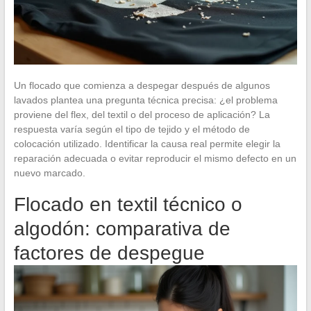
Un flocado que comienza a despegar después de algunos
lavados plantea una pregunta técnica precisa: ¿el problema
proviene del flex, del textil o del proceso de aplicación? La
respuesta varía según el tipo de tejido y el método de
colocación utilizado. Identificar la causa real permite elegir la
reparación adecuada o evitar reproducir el mismo defecto en un
nuevo marcado.
Flocado en textil técnico o
algodón: comparativa de
factores de despegue