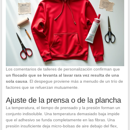
Los comentarios de talleres de personalización confirman que
un flocado que se levanta al lavar rara vez resulta de una
sola causa
. El despegue proviene más a menudo de un trío de
factores que se refuerzan mutuamente.
Ajuste de la prensa o de la plancha
La temperatura, el tiempo de prensado y la presión forman un
conjunto indisoluble. Una temperatura demasiado baja impide
que el adhesivo se funda completamente en las fibras. Una
presión insuficiente deja micro-bolsas de aire debajo del flex,