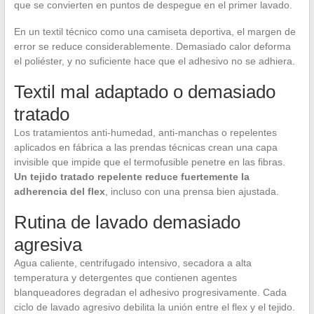
que se convierten en puntos de despegue en el primer lavado.
En un textil técnico como una camiseta deportiva, el margen de
error se reduce considerablemente. Demasiado calor deforma
el poliéster, y no suficiente hace que el adhesivo no se adhiera.
Textil mal adaptado o demasiado
tratado
Los tratamientos anti-humedad, anti-manchas o repelentes
aplicados en fábrica a las prendas técnicas crean una capa
invisible que impide que el termofusible penetre en las fibras.
Un tejido tratado repelente reduce fuertemente la
adherencia del flex
, incluso con una prensa bien ajustada.
Rutina de lavado demasiado
agresiva
Agua caliente, centrifugado intensivo, secadora a alta
temperatura y detergentes que contienen agentes
blanqueadores degradan el adhesivo progresivamente. Cada
ciclo de lavado agresivo debilita la unión entre el flex y el tejido.