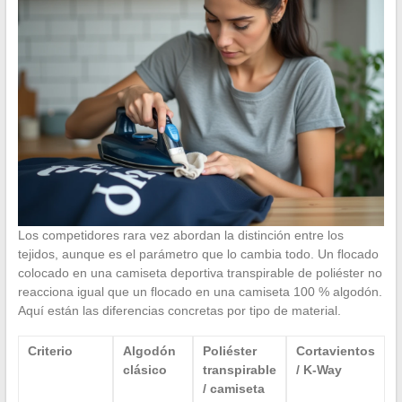
Los competidores rara vez abordan la distinción entre los
tejidos, aunque es el parámetro que lo cambia todo. Un flocado
colocado en una camiseta deportiva transpirable de poliéster no
reacciona igual que un flocado en una camiseta 100 % algodón.
Aquí están las diferencias concretas por tipo de material.
Criterio
Algodón
Poliéster
Cortavientos
clásico
transpirable
/ K-Way
/ camiseta