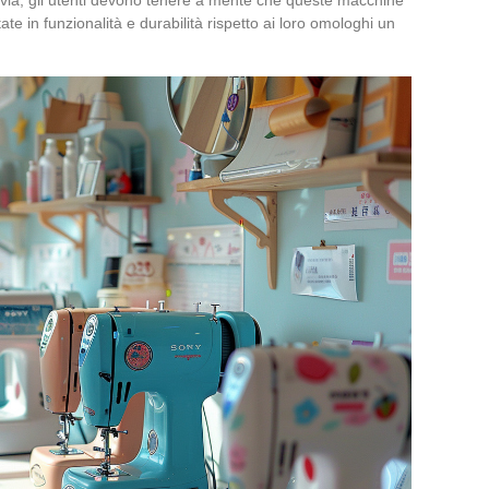
e in funzionalità e durabilità rispetto ai loro omologhi un