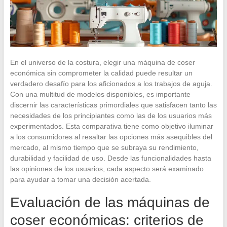
En el universo de la costura, elegir una máquina de coser
económica sin comprometer la calidad puede resultar un
verdadero desafío para los aficionados a los trabajos de aguja.
Con una multitud de modelos disponibles, es importante
discernir las características primordiales que satisfacen tanto las
necesidades de los principiantes como las de los usuarios más
experimentados. Esta comparativa tiene como objetivo iluminar
a los consumidores al resaltar las opciones más asequibles del
mercado, al mismo tiempo que se subraya su rendimiento,
durabilidad y facilidad de uso. Desde las funcionalidades hasta
las opiniones de los usuarios, cada aspecto será examinado
para ayudar a tomar una decisión acertada.
Evaluación de las máquinas de
coser económicas: criterios de