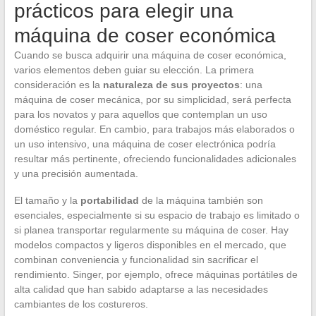
prácticos para elegir una
máquina de coser económica
Cuando se busca adquirir una máquina de coser económica,
varios elementos deben guiar su elección. La primera
consideración es la
naturaleza de sus proyectos
: una
máquina de coser mecánica, por su simplicidad, será perfecta
para los novatos y para aquellos que contemplan un uso
doméstico regular. En cambio, para trabajos más elaborados o
un uso intensivo, una máquina de coser electrónica podría
resultar más pertinente, ofreciendo funcionalidades adicionales
y una precisión aumentada.
El tamaño y la
portabilidad
de la máquina también son
esenciales, especialmente si su espacio de trabajo es limitado o
si planea transportar regularmente su máquina de coser. Hay
modelos compactos y ligeros disponibles en el mercado, que
combinan conveniencia y funcionalidad sin sacrificar el
rendimiento. Singer, por ejemplo, ofrece máquinas portátiles de
alta calidad que han sabido adaptarse a las necesidades
cambiantes de los costureros.