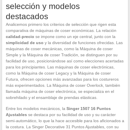
selección y modelos
destacados
Analicemos primero los criterios de selección que rigen esta
comparativa de máquinas de coser económicas. La relación
calidad-precio
se impone como un eje central, junto con la
simplicidad de uso
y la diversidad de funciones ofrecidas. Las
máquinas de coser mecánicas, como la Máquina de coser
Simple y la Máquina de coser Tradición, se distinguen por su
facilidad de uso, posicionándose así como elecciones acertadas
para los principiantes. Las máquinas de coser electrónicas,
como la Máquina de coser Legacy y la Máquina de coser
Futura, ofrecen opciones más avanzadas para los costureros
más experimentados. La Máquina de coser Overlock, también
llamada máquina de coser electrónica, se especializa en el
sobrehilado y el ensamblaje de prendas elásticas.
Entre los modelos mecánicos, la
Singer 1507 16 Puntos
Ajustables
se destaca por su facilidad de uso y su carácter
semi-automático, lo que la hace accesible para los aficionados a
la costura. La Singer Decorative 31 Puntos Ajustables, con su