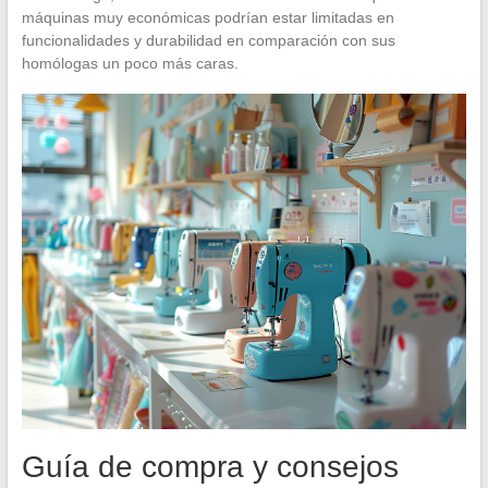
máquinas muy económicas podrían estar limitadas en
funcionalidades y durabilidad en comparación con sus
homólogas un poco más caras.
Guía de compra y consejos