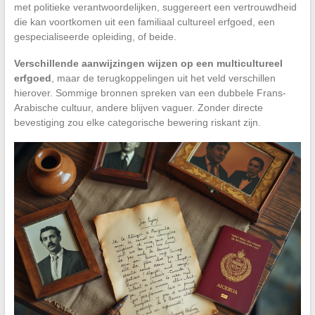
met politieke verantwoordelijken, suggereert een vertrouwdheid
die kan voortkomen uit een familiaal cultureel erfgoed, een
gespecialiseerde opleiding, of beide.
Verschillende aanwijzingen wijzen op een multicultureel
erfgoed
, maar de terugkoppelingen uit het veld verschillen
hierover. Sommige bronnen spreken van een dubbele Frans-
Arabische cultuur, andere blijven vaguer. Zonder directe
bevestiging zou elke categorische bewering riskant zijn.