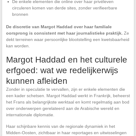
De enkele elementen die online over haar privéleven
circuleren komen van derde sites, zonder verifieerbare
bronnen
De discretie van Margot Haddad over haar familiale
oorsprong is consistent met haar journalistieke praktijk.
Ze
dekt terreinen waar persoonlijke blootstelling een kwetsbaarheid
kan worden.
Margot Haddad en het culturele
erfgoed: wat we redelijkerwijs
kunnen afleiden
Zonder in speculatie te vervallen, zijn er enkele elementen die
een kader schetsen. Margot Haddad werkt in Frankrijk, beheerst
het Frans als belangrijkste werktaal en komt regelmatig aan bod
over onderwerpen gerelateerd aan de Arabische wereld en
internationale diplomatie.
Haar schijnbare kennis van de regionale dynamiek in het
Midden-Oosten, zichtbaar in haar reportages en uitwisselingen