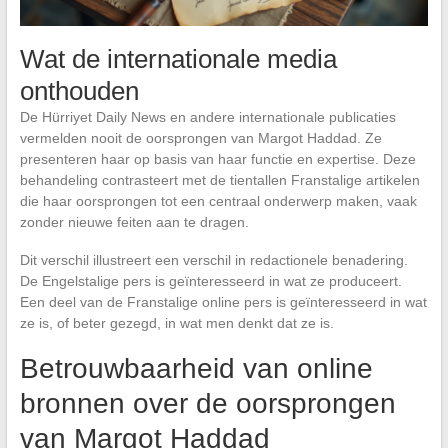
Wat de internationale media
onthouden
De Hürriyet Daily News en andere internationale publicaties
vermelden nooit de oorsprongen van Margot Haddad. Ze
presenteren haar op basis van haar functie en expertise. Deze
behandeling contrasteert met de tientallen Franstalige artikelen
die haar oorsprongen tot een centraal onderwerp maken, vaak
zonder nieuwe feiten aan te dragen.
Dit verschil illustreert een verschil in redactionele benadering.
De Engelstalige pers is geïnteresseerd in wat ze produceert.
Een deel van de Franstalige online pers is geïnteresseerd in wat
ze is, of beter gezegd, in wat men denkt dat ze is.
Betrouwbaarheid van online
bronnen over de oorsprongen
van Margot Haddad