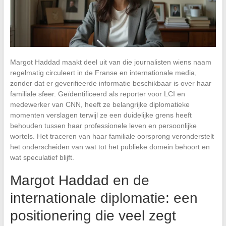
Margot Haddad maakt deel uit van die journalisten wiens naam
regelmatig circuleert in de Franse en internationale media,
zonder dat er geverifieerde informatie beschikbaar is over haar
familiale sfeer. Geïdentificeerd als reporter voor LCI en
medewerker van CNN, heeft ze belangrijke diplomatieke
momenten verslagen terwijl ze een duidelijke grens heeft
behouden tussen haar professionele leven en persoonlijke
wortels. Het traceren van haar familiale oorsprong veronderstelt
het onderscheiden van wat tot het publieke domein behoort en
wat speculatief blijft.
Margot Haddad en de
internationale diplomatie: een
positionering die veel zegt