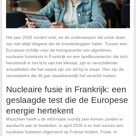
Het jaar 2026 vordert snel, en de onderwerpen die ertoe doen
zijn niet altijd diegene die de krantenkoppen halen. Tussen een
Europese richtlijn over de transparantie van algoritmes,
nucleaire fusietests in Frankrijk en een landbouwsector die zich
heruitvindt in het licht van het klimaat, zijn er verschillende
actualiteiten die het waard zijn om stil bij te staan. Hier zijn de
nieuwsitems die dit jaar daadwerkelijk het verschil maken.
Nucleaire fusie in Frankrijk: een
geslaagde test die de Europese
energie hertekent
Misschien heeft u de informatie voorbij zien komen zonder er
aandacht aan te besteden: in april 2026 is er met succes een
nucleaire fusietest uitgevoerd op Franse bodem. Fusie, in