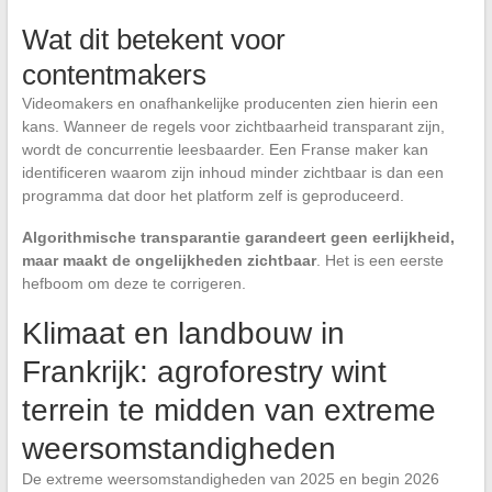
Wat dit betekent voor
contentmakers
Videomakers en onafhankelijke producenten zien hierin een
kans. Wanneer de regels voor zichtbaarheid transparant zijn,
wordt de concurrentie leesbaarder. Een Franse maker kan
identificeren waarom zijn inhoud minder zichtbaar is dan een
programma dat door het platform zelf is geproduceerd.
Algorithmische transparantie garandeert geen eerlijkheid,
maar maakt de ongelijkheden zichtbaar
. Het is een eerste
hefboom om deze te corrigeren.
Klimaat en landbouw in
Frankrijk: agroforestry wint
terrein te midden van extreme
weersomstandigheden
De extreme weersomstandigheden van 2025 en begin 2026