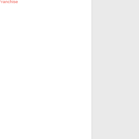
ranchise