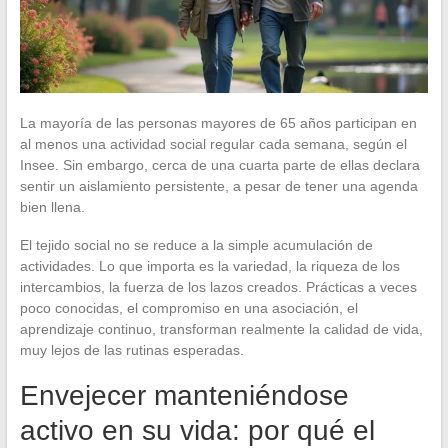
La mayoría de las personas mayores de 65 años participan en
al menos una actividad social regular cada semana, según el
Insee. Sin embargo, cerca de una cuarta parte de ellas declara
sentir un aislamiento persistente, a pesar de tener una agenda
bien llena.
El tejido social no se reduce a la simple acumulación de
actividades. Lo que importa es la variedad, la riqueza de los
intercambios, la fuerza de los lazos creados. Prácticas a veces
poco conocidas, el compromiso en una asociación, el
aprendizaje continuo, transforman realmente la calidad de vida,
muy lejos de las rutinas esperadas.
Envejecer manteniéndose
activo en su vida: por qué el