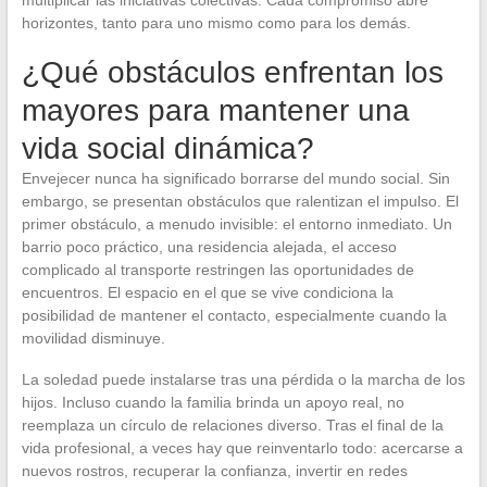
horizontes, tanto para uno mismo como para los demás.
¿Qué obstáculos enfrentan los
mayores para mantener una
vida social dinámica?
Envejecer nunca ha significado borrarse del mundo social. Sin
embargo, se presentan obstáculos que ralentizan el impulso. El
primer obstáculo, a menudo invisible: el entorno inmediato. Un
barrio poco práctico, una residencia alejada, el acceso
complicado al transporte restringen las oportunidades de
encuentros. El espacio en el que se vive condiciona la
posibilidad de mantener el contacto, especialmente cuando la
movilidad disminuye.
La soledad puede instalarse tras una pérdida o la marcha de los
hijos. Incluso cuando la familia brinda un apoyo real, no
reemplaza un círculo de relaciones diverso. Tras el final de la
vida profesional, a veces hay que reinventarlo todo: acercarse a
nuevos rostros, recuperar la confianza, invertir en redes