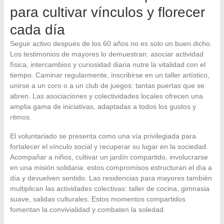
para cultivar vínculos y florecer
cada día
Seguir activo después de los 60 años no es solo un buen dicho.
Los testimonios de mayores lo demuestran: asociar actividad
física, intercambios y curiosidad diaria nutre la vitalidad con el
tiempo. Caminar regularmente, inscribirse en un taller artístico,
unirse a un coro o a un club de juegos: tantas puertas que se
abren. Las asociaciones y colectividades locales ofrecen una
amplia gama de iniciativas, adaptadas a todos los gustos y
ritmos.
El voluntariado se presenta como una vía privilegiada para
fortalecer el vínculo social y recuperar su lugar en la sociedad.
Acompañar a niños, cultivar un jardín compartido, involucrarse
en una misión solidaria: estos compromisos estructuran el día a
día y devuelven sentido. Las residencias para mayores también
multiplican las actividades colectivas: taller de cocina, gimnasia
suave, salidas culturales. Estos momentos compartidos
fomentan la convivialidad y combaten la soledad.