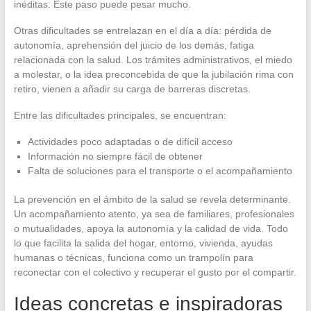
inéditas. Este paso puede pesar mucho.
Otras dificultades se entrelazan en el día a día: pérdida de
autonomía, aprehensión del juicio de los demás, fatiga
relacionada con la salud. Los trámites administrativos, el miedo
a molestar, o la idea preconcebida de que la jubilación rima con
retiro, vienen a añadir su carga de barreras discretas.
Entre las dificultades principales, se encuentran:
Actividades poco adaptadas o de difícil acceso
Información no siempre fácil de obtener
Falta de soluciones para el transporte o el acompañamiento
La prevención en el ámbito de la salud se revela determinante.
Un acompañamiento atento, ya sea de familiares, profesionales
o mutualidades, apoya la autonomía y la calidad de vida. Todo
lo que facilita la salida del hogar, entorno, vivienda, ayudas
humanas o técnicas, funciona como un trampolín para
reconectar con el colectivo y recuperar el gusto por el compartir.
Ideas concretas e inspiradoras