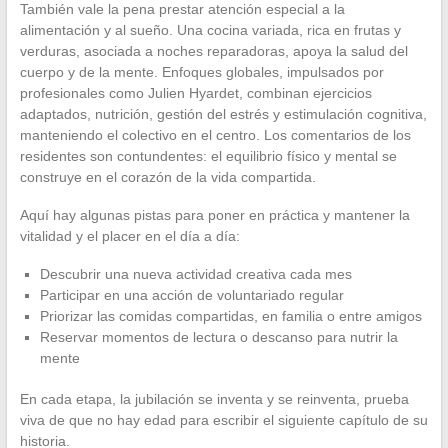
También vale la pena prestar atención especial a la
alimentación y al sueño. Una cocina variada, rica en frutas y
verduras, asociada a noches reparadoras, apoya la salud del
cuerpo y de la mente. Enfoques globales, impulsados por
profesionales como Julien Hyardet, combinan ejercicios
adaptados, nutrición, gestión del estrés y estimulación cognitiva,
manteniendo el colectivo en el centro. Los comentarios de los
residentes son contundentes: el equilibrio físico y mental se
construye en el corazón de la vida compartida.
Aquí hay algunas pistas para poner en práctica y mantener la
vitalidad y el placer en el día a día:
Descubrir una nueva actividad creativa cada mes
Participar en una acción de voluntariado regular
Priorizar las comidas compartidas, en familia o entre amigos
Reservar momentos de lectura o descanso para nutrir la
mente
En cada etapa, la jubilación se inventa y se reinventa, prueba
viva de que no hay edad para escribir el siguiente capítulo de su
historia.