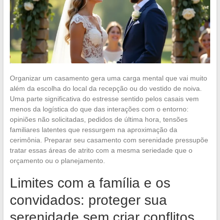
Organizar um casamento gera uma carga mental que vai muito
além da escolha do local da recepção ou do vestido de noiva.
Uma parte significativa do estresse sentido pelos casais vem
menos da logística do que das interações com o entorno:
opiniões não solicitadas, pedidos de última hora, tensões
familiares latentes que ressurgem na aproximação da
cerimônia. Preparar seu casamento com serenidade pressupõe
tratar essas áreas de atrito com a mesma seriedade que o
orçamento ou o planejamento.
Limites com a família e os
convidados: proteger sua
serenidade sem criar conflitos