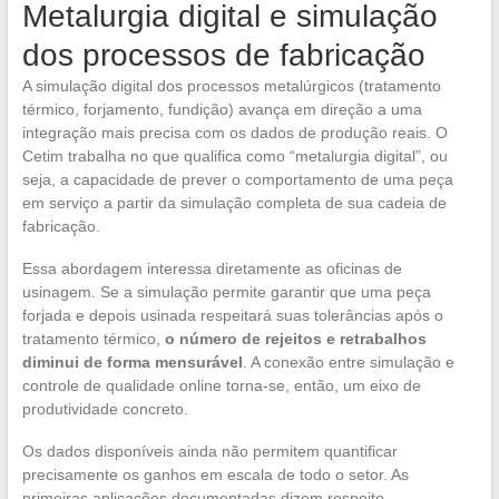
Metalurgia digital e simulação
dos processos de fabricação
A simulação digital dos processos metalúrgicos (tratamento
térmico, forjamento, fundição) avança em direção a uma
integração mais precisa com os dados de produção reais. O
Cetim trabalha no que qualifica como “metalurgia digital”, ou
seja, a capacidade de prever o comportamento de uma peça
em serviço a partir da simulação completa de sua cadeia de
fabricação.
Essa abordagem interessa diretamente as oficinas de
usinagem. Se a simulação permite garantir que uma peça
forjada e depois usinada respeitará suas tolerâncias após o
tratamento térmico,
o número de rejeitos e retrabalhos
diminui de forma mensurável
. A conexão entre simulação e
controle de qualidade online torna-se, então, um eixo de
produtividade concreto.
Os dados disponíveis ainda não permitem quantificar
precisamente os ganhos em escala de todo o setor. As
primeiras aplicações documentadas dizem respeito