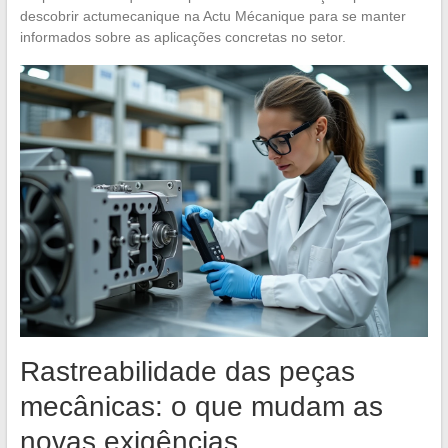
descobrir actumecanique na Actu Mécanique para se manter
informados sobre as aplicações concretas no setor.
Rastreabilidade das peças
mecânicas: o que mudam as
novas exigências