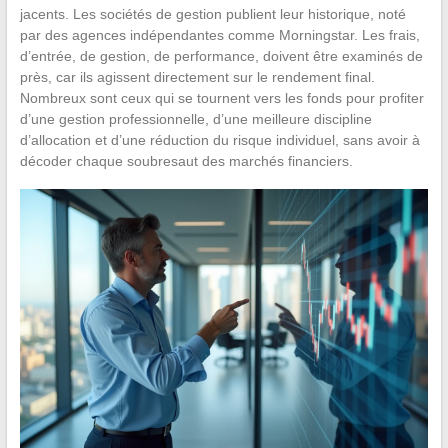
jacents. Les sociétés de gestion publient leur historique, noté
par des agences indépendantes comme Morningstar. Les frais,
d’entrée, de gestion, de performance, doivent être examinés de
près, car ils agissent directement sur le rendement final.
Nombreux sont ceux qui se tournent vers les fonds pour profiter
d’une gestion professionnelle, d’une meilleure discipline
d’allocation et d’une réduction du risque individuel, sans avoir à
décoder chaque soubresaut des marchés financiers.