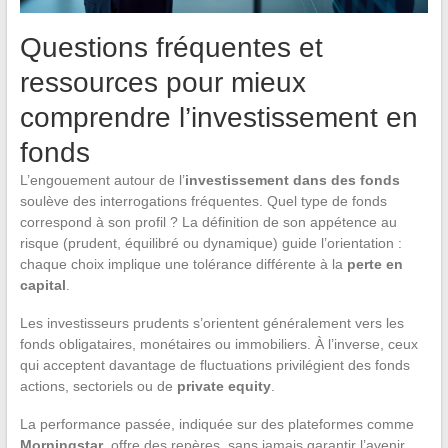
Questions fréquentes et
ressources pour mieux
comprendre l’investissement en
fonds
L’engouement autour de l’
investissement dans des fonds
soulève des interrogations fréquentes. Quel type de fonds
correspond à son profil ? La définition de son appétence au
risque (prudent, équilibré ou dynamique) guide l’orientation :
chaque choix implique une tolérance différente à la
perte en
capital
.
Les investisseurs prudents s’orientent généralement vers les
fonds obligataires, monétaires ou immobiliers. À l’inverse, ceux
qui acceptent davantage de fluctuations privilégient des fonds
actions, sectoriels ou de
private equity
.
La performance passée, indiquée sur des plateformes comme
Morningstar
, offre des repères, sans jamais garantir l’avenir.