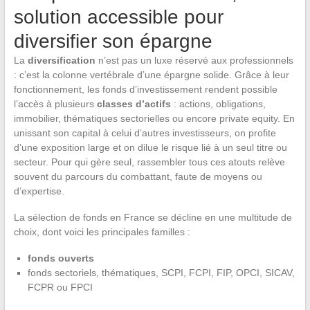
solution accessible pour
diversifier son épargne
La
diversification
n’est pas un luxe réservé aux professionnels
: c’est la colonne vertébrale d’une épargne solide. Grâce à leur
fonctionnement, les fonds d’investissement rendent possible
l’accès à plusieurs
classes d’actifs
: actions, obligations,
immobilier, thématiques sectorielles ou encore private equity. En
unissant son capital à celui d’autres investisseurs, on profite
d’une exposition large et on dilue le risque lié à un seul titre ou
secteur. Pour qui gère seul, rassembler tous ces atouts relève
souvent du parcours du combattant, faute de moyens ou
d’expertise.
La sélection de fonds en France se décline en une multitude de
choix, dont voici les principales familles :
fonds ouverts
fonds sectoriels, thématiques, SCPI, FCPI, FIP, OPCI, SICAV,
FCPR ou FPCI