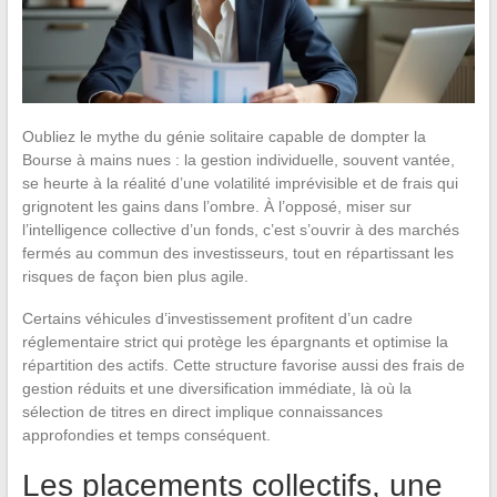
Oubliez le mythe du génie solitaire capable de dompter la
Bourse à mains nues : la gestion individuelle, souvent vantée,
se heurte à la réalité d’une volatilité imprévisible et de frais qui
grignotent les gains dans l’ombre. À l’opposé, miser sur
l’intelligence collective d’un fonds, c’est s’ouvrir à des marchés
fermés au commun des investisseurs, tout en répartissant les
risques de façon bien plus agile.
Certains véhicules d’investissement profitent d’un cadre
réglementaire strict qui protège les épargnants et optimise la
répartition des actifs. Cette structure favorise aussi des frais de
gestion réduits et une diversification immédiate, là où la
sélection de titres en direct implique connaissances
approfondies et temps conséquent.
Les placements collectifs, une