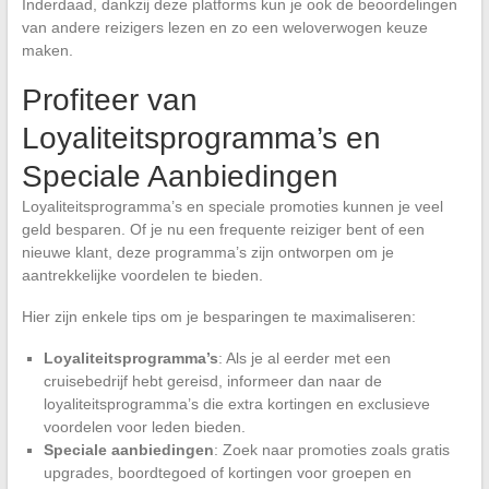
Inderdaad, dankzij deze platforms kun je ook de beoordelingen
van andere reizigers lezen en zo een weloverwogen keuze
maken.
Profiteer van
Loyaliteitsprogramma’s en
Speciale Aanbiedingen
Loyaliteitsprogramma’s en speciale promoties kunnen je veel
geld besparen. Of je nu een frequente reiziger bent of een
nieuwe klant, deze programma’s zijn ontworpen om je
aantrekkelijke voordelen te bieden.
Hier zijn enkele tips om je besparingen te maximaliseren:
Loyaliteitsprogramma’s
: Als je al eerder met een
cruisebedrijf hebt gereisd, informeer dan naar de
loyaliteitsprogramma’s die extra kortingen en exclusieve
voordelen voor leden bieden.
Speciale aanbiedingen
: Zoek naar promoties zoals gratis
upgrades, boordtegoed of kortingen voor groepen en