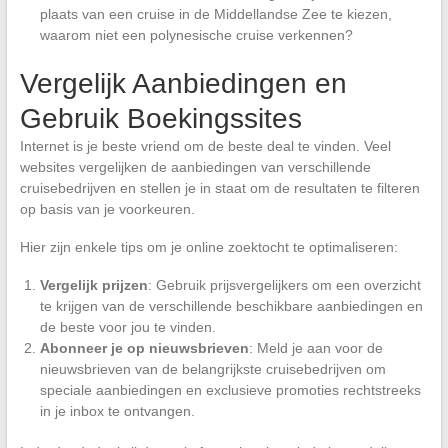
plaats van een cruise in de Middellandse Zee te kiezen,
waarom niet een polynesische cruise verkennen?
Vergelijk Aanbiedingen en
Gebruik Boekingssites
Internet is je beste vriend om de beste deal te vinden. Veel
websites vergelijken de aanbiedingen van verschillende
cruisebedrijven en stellen je in staat om de resultaten te filteren
op basis van je voorkeuren.
Hier zijn enkele tips om je online zoektocht te optimaliseren:
Vergelijk prijzen
: Gebruik prijsvergelijkers om een overzicht
te krijgen van de verschillende beschikbare aanbiedingen en
de beste voor jou te vinden.
Abonneer je op nieuwsbrieven
: Meld je aan voor de
nieuwsbrieven van de belangrijkste cruisebedrijven om
speciale aanbiedingen en exclusieve promoties rechtstreeks
in je inbox te ontvangen.