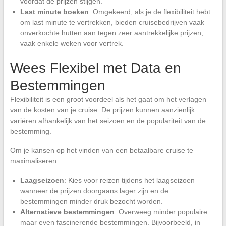
voordat de prijzen stijgen.
Last minute boeken
: Omgekeerd, als je de flexibiliteit hebt
om last minute te vertrekken, bieden cruisebedrijven vaak
onverkochte hutten aan tegen zeer aantrekkelijke prijzen,
vaak enkele weken voor vertrek.
Wees Flexibel met Data en
Bestemmingen
Flexibiliteit is een groot voordeel als het gaat om het verlagen
van de kosten van je cruise. De prijzen kunnen aanzienlijk
variëren afhankelijk van het seizoen en de populariteit van de
bestemming.
Om je kansen op het vinden van een betaalbare cruise te
maximaliseren:
Laagseizoen
: Kies voor reizen tijdens het laagseizoen
wanneer de prijzen doorgaans lager zijn en de
bestemmingen minder druk bezocht worden.
Alternatieve bestemmingen
: Overweeg minder populaire
maar even fascinerende bestemmingen. Bijvoorbeeld, in