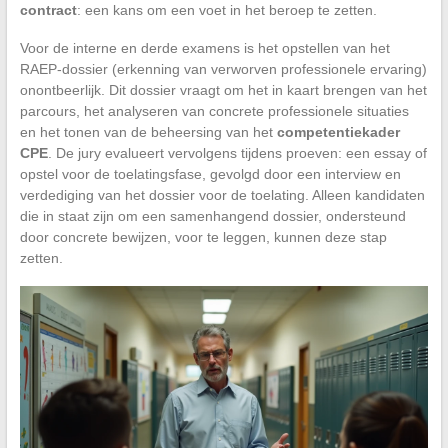
contract
: een kans om een voet in het beroep te zetten.
Voor de interne en derde examens is het opstellen van het
RAEP-dossier (erkenning van verworven professionele ervaring)
onontbeerlijk. Dit dossier vraagt om het in kaart brengen van het
parcours, het analyseren van concrete professionele situaties
en het tonen van de beheersing van het
competentiekader
CPE
. De jury evalueert vervolgens tijdens proeven: een essay of
opstel voor de toelatingsfase, gevolgd door een interview en
verdediging van het dossier voor de toelating. Alleen kandidaten
die in staat zijn om een samenhangend dossier, ondersteund
door concrete bewijzen, voor te leggen, kunnen deze stap
zetten.