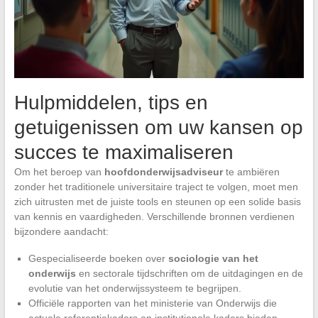
Hulpmiddelen, tips en
getuigenissen om uw kansen op
succes te maximaliseren
Om het beroep van
hoofdonderwijsadviseur
te ambiëren
zonder het traditionele universitaire traject te volgen, moet men
zich uitrusten met de juiste tools en steunen op een solide basis
van kennis en vaardigheden. Verschillende bronnen verdienen
bijzondere aandacht:
Gespecialiseerde boeken over
sociologie van het
onderwijs
en sectorale tijdschriften om de uitdagingen en de
evolutie van het onderwijssysteem te begrijpen.
Officiële rapporten van het ministerie van Onderwijs die