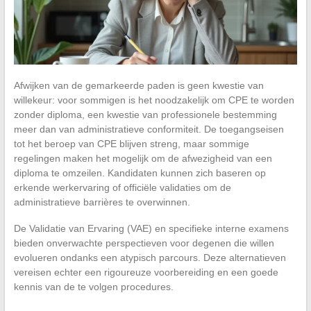
Afwijken van de gemarkeerde paden is geen kwestie van
willekeur: voor sommigen is het noodzakelijk om CPE te worden
zonder diploma, een kwestie van professionele bestemming
meer dan van administratieve conformiteit. De toegangseisen
tot het beroep van CPE blijven streng, maar sommige
regelingen maken het mogelijk om de afwezigheid van een
diploma te omzeilen. Kandidaten kunnen zich baseren op
erkende werkervaring of officiële validaties om de
administratieve barrières te overwinnen.
De Validatie van Ervaring (VAE) en specifieke interne examens
bieden onverwachte perspectieven voor degenen die willen
evolueren ondanks een atypisch parcours. Deze alternatieven
vereisen echter een rigoureuze voorbereiding en een goede
kennis van de te volgen procedures.