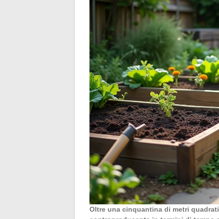
Oltre una cinquantina di metri quadrati 