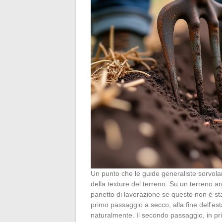
Un punto che le guide generaliste sorvola
della texture del terreno. Su un terreno arg
panetto di lavorazione se questo non è s
primo passaggio a secco, alla fine dell’est
naturalmente. Il secondo passaggio, in pri