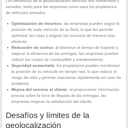
Los beneficios de la geolocalización vehículo son numerosos y
variados, tanto para las empresas como para los propietarios
de vehículos privados.
Optimización de recursos
: las empresas pueden seguir la
posición de cada vehículo de su flota, lo que les permite
optimizar las rutas y asignar los recursos de manera más
eficiente.
Reducción de costos
: al disminuir el tiempo de trayecto y
mejorar la eficiencia de las entregas, las empresas pueden
reducir los costos de combustible y mantenimiento.
Seguridad aumentada
: los propietarios pueden monitorear
la posición de su vehículo en tiempo real, lo que reduce el
riesgo de robo y permite reaccionar rápidamente en caso de
problema.
Mejora del servicio al cliente
: al proporcionar información
precisa sobre la hora de llegada de las entregas, las
empresas mejoran la satisfacción del cliente.
Desafíos y límites de la
geolocalización