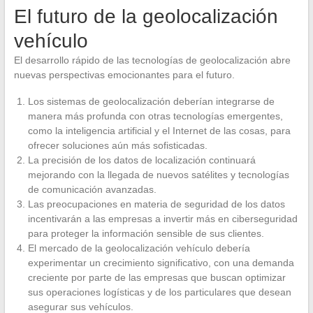
El futuro de la geolocalización
vehículo
El desarrollo rápido de las tecnologías de geolocalización abre
nuevas perspectivas emocionantes para el futuro.
Los sistemas de geolocalización deberían integrarse de
manera más profunda con otras tecnologías emergentes,
como la inteligencia artificial y el Internet de las cosas, para
ofrecer soluciones aún más sofisticadas.
La precisión de los datos de localización continuará
mejorando con la llegada de nuevos satélites y tecnologías
de comunicación avanzadas.
Las preocupaciones en materia de seguridad de los datos
incentivarán a las empresas a invertir más en ciberseguridad
para proteger la información sensible de sus clientes.
El mercado de la geolocalización vehículo debería
experimentar un crecimiento significativo, con una demanda
creciente por parte de las empresas que buscan optimizar
sus operaciones logísticas y de los particulares que desean
asegurar sus vehículos.