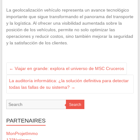
La geolocalización vehículo representa un avance tecnológico
importante que sigue transformando el panorama del transporte
y la logística. Al ofrecer una visibilidad aumentada sobre la
posición de los vehículos, permite no solo optimizar las
operaciones y reducir costos, sino también mejorar la seguridad
y la satisfacción de los clientes.
←
Viajar en grande: explora el universo de MSC Cruceros
La auditoría informática: ¿la solución definitiva para detectar
todas las fallas de su sistema?
→
Search
PARTENAIRES
MonProjetImmo
123Netimmo