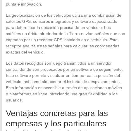
punta e innovación.
La geolocalización de los vehículos utiliza una combinación de
satélites GPS, sensores integrados y software especializado
para determinar la ubicación precisa de un vehículo. Los
satélites en órbita alrededor de la Tierra envían señales que son
captadas por un receptor GPS instalado en el vehículo. Este
receptor analiza estas señales para calcular las coordenadas
exactas del vehículo.
Los datos recogidos son luego transmitidos a un servidor
central donde son procesados por un software de seguimiento.
Este software permite visualizar en tiempo real la posición del
vehículo, así como almacenar el historial de desplazamientos.
Esta información es accesible a través de aplicaciones móviles
o plataformas en línea, ofreciendo una gran flexibilidad a los
usuarios.
Ventajas concretas para las
empresas y los particulares