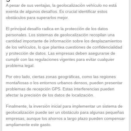
A pesar de sus ventajas, la geolocalización vehículo no está
exenta de algunos desafíos. Es crucial identificar estos
obstáculos para superarlos mejor.
El principal desafío radica en la protección de los datos
personales. Los sistemas de geolocalización recopilan una
cantidad importante de información sobre los desplazamientos
de los vehículos, lo que plantea cuestiones de confidencialidad
y protección de datos. Las empresas deben asegurarse de
cumplir con las regulaciones vigentes para evitar cualquier
problema legal.
Por otro lado, ciertas zonas geográficas, como las regiones
montañosas o los entornos urbanos densos, pueden presentar
problemas de recepción GPS. Estas interferencias pueden
afectar la precisión de los datos de localización.
Finalmente, la inversión inicial para implementar un sistema de
geolocalización puede ser un obstáculo para algunas pequeñas
empresas, aunque los ahorros a largo plazo pueden compensar
ampliamente este gasto.