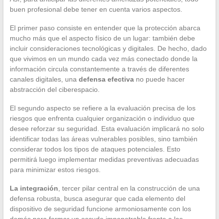
buen profesional debe tener en cuenta varios aspectos.
El primer paso consiste en entender que la protección abarca
mucho más que el aspecto físico de un lugar: también debe
incluir consideraciones tecnológicas y digitales. De hecho, dado
que vivimos en un mundo cada vez más conectado donde la
información circula constantemente a través de diferentes
canales digitales, una
defensa efectiva
no puede hacer
abstracción del ciberespacio.
El segundo aspecto se refiere a la evaluación precisa de los
riesgos que enfrenta cualquier organización o individuo que
desee reforzar su seguridad. Esta evaluación implicará no solo
identificar todas las áreas vulnerables posibles, sino también
considerar todos los tipos de ataques potenciales. Esto
permitirá luego implementar medidas preventivas adecuadas
para minimizar estos riesgos.
La integración
, tercer pilar central en la construcción de una
defensa robusta, busca asegurar que cada elemento del
dispositivo de seguridad funcione armoniosamente con los