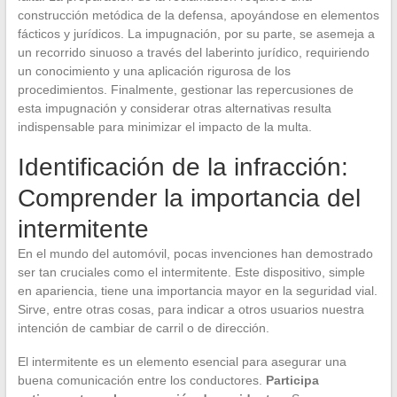
construcción metódica de la defensa, apoyándose en elementos
fácticos y jurídicos. La impugnación, por su parte, se asemeja a
un recorrido sinuoso a través del laberinto jurídico, requiriendo
un conocimiento y una aplicación rigurosa de los
procedimientos. Finalmente, gestionar las repercusiones de
esta impugnación y considerar otras alternativas resulta
indispensable para minimizar el impacto de la multa.
Identificación de la infracción:
Comprender la importancia del
intermitente
En el mundo del automóvil, pocas invenciones han demostrado
ser tan cruciales como el intermitente. Este dispositivo, simple
en apariencia, tiene una importancia mayor en la seguridad vial.
Sirve, entre otras cosas, para indicar a otros usuarios nuestra
intención de cambiar de carril o de dirección.
El intermitente es un elemento esencial para asegurar una
buena comunicación entre los conductores.
Participa