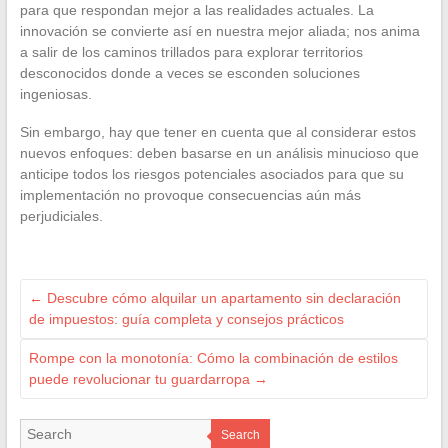
para que respondan mejor a las realidades actuales. La
innovación se convierte así en nuestra mejor aliada; nos anima
a salir de los caminos trillados para explorar territorios
desconocidos donde a veces se esconden soluciones
ingeniosas.
Sin embargo, hay que tener en cuenta que al considerar estos
nuevos enfoques: deben basarse en un análisis minucioso que
anticipe todos los riesgos potenciales asociados para que su
implementación no provoque consecuencias aún más
perjudiciales.
←
Descubre cómo alquilar un apartamento sin declaración
de impuestos: guía completa y consejos prácticos
Rompe con la monotonía: Cómo la combinación de estilos
puede revolucionar tu guardarropa
→
Search