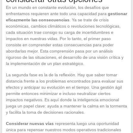
En un mundo en constante evolución, los desafíos que
enfrentamos requieren ante todo una capacidad para
gestionar
eficazmente las consecuencias
. Ya se trate de crisis
económicas, cambios climáticos o revoluciones tecnológicas,
cada situación trae consigo su carga de incertidumbres e
impactos en nuestras vidas. Por lo tanto, el primer paso
consiste en comprender estas consecuencias para poder
abordarlas mejor. Esta comprensión pasa por un análisis
riguroso de las situaciones, el desarrollo de una visión crítica y
la implementación de un plan estratégico.
La segunda fase es la de la reflexión. Hay que saber tomar
distancia frente a los problemas encontrados para evaluar sus
efectos y anticipar su evolución en el tiempo. Una gestión ágil
permite entonces minimizar e incluso neutralizar ciertos
impactos negativos. Es aquí donde la inteligencia emocional
juega un papel clave: ayuda a mantener la calma en la tormenta
y facilita la toma de decisiones racionales.
Considerar nuevas vías
representa luego una oportunidad
única para repensar nuestros modos operativos tradicionales