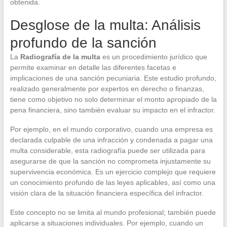
obtenida.
Desglose de la multa: Análisis
profundo de la sanción
La
Radiografía de la multa
es un procedimiento jurídico que
permite examinar en detalle las diferentes facetas e
implicaciones de una sanción pecuniaria. Este estudio profundo,
realizado generalmente por expertos en derecho o finanzas,
tiene como objetivo no solo determinar el monto apropiado de la
pena financiera, sino también evaluar su impacto en el infractor.
Por ejemplo, en el mundo corporativo, cuando una empresa es
declarada culpable de una infracción y condenada a pagar una
multa considerable, esta radiografía puede ser utilizada para
asegurarse de que la sanción no comprometa injustamente su
supervivencia económica. Es un ejercicio complejo que requiere
un conocimiento profundo de las leyes aplicables, así como una
visión clara de la situación financiera específica del infractor.
Este concepto no se limita al mundo profesional; también puede
aplicarse a situaciones individuales. Por ejemplo, cuando un