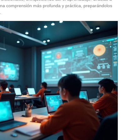
 una comprensión más profunda y práctica, preparándolos
.