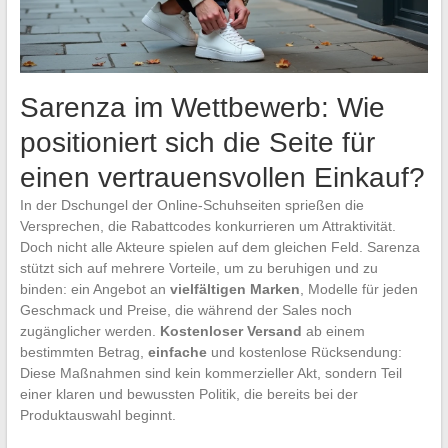
Sarenza im Wettbewerb: Wie
positioniert sich die Seite für
einen vertrauensvollen Einkauf?
In der Dschungel der Online-Schuhseiten sprießen die
Versprechen, die Rabattcodes konkurrieren um Attraktivität.
Doch nicht alle Akteure spielen auf dem gleichen Feld. Sarenza
stützt sich auf mehrere Vorteile, um zu beruhigen und zu
binden: ein Angebot an
vielfältigen Marken
, Modelle für jeden
Geschmack und Preise, die während der Sales noch
zugänglicher werden.
Kostenloser Versand
ab einem
bestimmten Betrag,
einfache
und kostenlose Rücksendung:
Diese Maßnahmen sind kein kommerzieller Akt, sondern Teil
einer klaren und bewussten Politik, die bereits bei der
Produktauswahl beginnt.