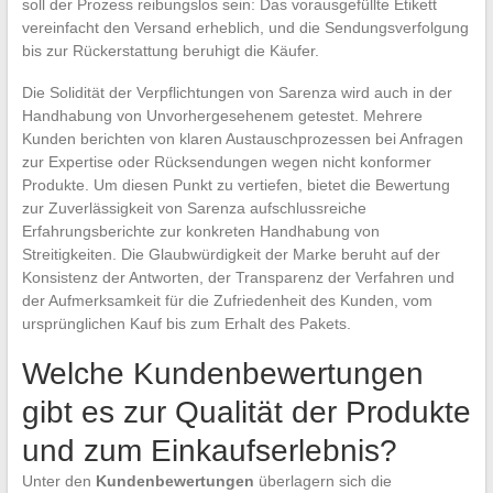
soll der Prozess reibungslos sein: Das vorausgefüllte Etikett
vereinfacht den Versand erheblich, und die Sendungsverfolgung
bis zur Rückerstattung beruhigt die Käufer.
Die Solidität der Verpflichtungen von Sarenza wird auch in der
Handhabung von Unvorhergesehenem getestet. Mehrere
Kunden berichten von klaren Austauschprozessen bei Anfragen
zur Expertise oder Rücksendungen wegen nicht konformer
Produkte. Um diesen Punkt zu vertiefen, bietet die Bewertung
zur Zuverlässigkeit von Sarenza aufschlussreiche
Erfahrungsberichte zur konkreten Handhabung von
Streitigkeiten. Die Glaubwürdigkeit der Marke beruht auf der
Konsistenz der Antworten, der Transparenz der Verfahren und
der Aufmerksamkeit für die Zufriedenheit des Kunden, vom
ursprünglichen Kauf bis zum Erhalt des Pakets.
Welche Kundenbewertungen
gibt es zur Qualität der Produkte
und zum Einkaufserlebnis?
Unter den
Kundenbewertungen
überlagern sich die