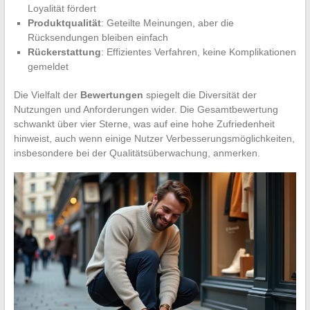
Loyalität fördert
Produktqualität
: Geteilte Meinungen, aber die
Rücksendungen bleiben einfach
Rückerstattung
: Effizientes Verfahren, keine Komplikationen
gemeldet
Die Vielfalt der
Bewertungen
spiegelt die Diversität der
Nutzungen und Anforderungen wider. Die Gesamtbewertung
schwankt über vier Sterne, was auf eine hohe Zufriedenheit
hinweist, auch wenn einige Nutzer Verbesserungsmöglichkeiten,
insbesondere bei der Qualitätsüberwachung, anmerken.