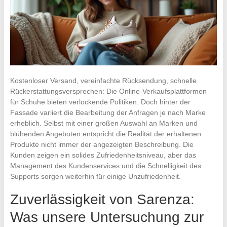
Kostenloser Versand, vereinfachte Rücksendung, schnelle
Rückerstattungsversprechen: Die Online-Verkaufsplattformen
für Schuhe bieten verlockende Politiken. Doch hinter der
Fassade variiert die Bearbeitung der Anfragen je nach Marke
erheblich. Selbst mit einer großen Auswahl an Marken und
blühenden Angeboten entspricht die Realität der erhaltenen
Produkte nicht immer der angezeigten Beschreibung. Die
Kunden zeigen ein solides Zufriedenheitsniveau, aber das
Management des Kundenservices und die Schnelligkeit des
Supports sorgen weiterhin für einige Unzufriedenheit.
Zuverlässigkeit von Sarenza:
Was unsere Untersuchung zur