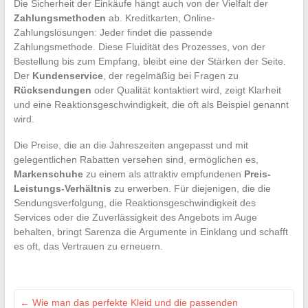
Die Sicherheit der Einkäufe hängt auch von der Vielfalt der
Zahlungsmethoden
ab. Kreditkarten, Online-
Zahlungslösungen: Jeder findet die passende
Zahlungsmethode. Diese Fluidität des Prozesses, von der
Bestellung bis zum Empfang, bleibt eine der Stärken der Seite.
Der
Kundenservice
, der regelmäßig bei Fragen zu
Rücksendungen
oder Qualität kontaktiert wird, zeigt Klarheit
und eine Reaktionsgeschwindigkeit, die oft als Beispiel genannt
wird.
Die Preise, die an die Jahreszeiten angepasst und mit
gelegentlichen Rabatten versehen sind, ermöglichen es,
Markenschuhe
zu einem als attraktiv empfundenen
Preis-
Leistungs-Verhältnis
zu erwerben. Für diejenigen, die die
Sendungsverfolgung, die Reaktionsgeschwindigkeit des
Services oder die Zuverlässigkeit des Angebots im Auge
behalten, bringt Sarenza die Argumente in Einklang und schafft
es oft, das Vertrauen zu erneuern.
←
Wie man das perfekte Kleid und die passenden