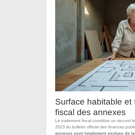
Surface habitable et 
fiscal des annexes
Le traitement fiscal constitue un second te
2023 du bulletin officiel des finances pub
annexes sont totalement exclues de la 