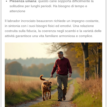
Presenza umana
: questo cane sopporta difficilmente la
solitudine per lunghi periodi. Ha bisogno di tempo e
attenzione
Il labrador incrociato beauceron richiede un impegno costante,
in sintonia con i suoi bisogni fisici ed emotivi. Una relazione
costruita sulla fiducia, la coerenza negli scambi e la varietà delle
attività garantisce una vita familiare armoniosa e complice.