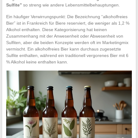
Sulfite”
so streng wie andere Lebensmittelbehauptungen.
Ein häufiger Verwirrungspunkt: Die Bezeichnung “alkoholfreies
Bier” ist in Frankreich für Biere reserviert, die weniger als 1,2 %
Alkohol enthalten. Diese Kategorisierung hat keinen
Zusammenhang mit der Anwesenheit oder Abwesenheit von
Sulfiten, aber die beiden Konzepte werden oft im Marketingmix
vermischt. Ein alkoholfreies Bier kann durchaus zugesetzte
Sulfite enthalten, während ein traditionell vergorenes Bier mit 6
% Alkohol keine enthalten kann.