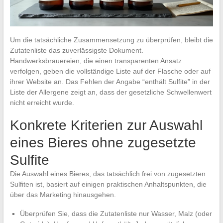
Um die tatsächliche Zusammensetzung zu überprüfen, bleibt die
Zutatenliste das zuverlässigste Dokument.
Handwerksbrauereien, die einen transparenten Ansatz
verfolgen, geben die vollständige Liste auf der Flasche oder auf
ihrer Website an. Das Fehlen der Angabe “enthält Sulfite” in der
Liste der Allergene zeigt an, dass der gesetzliche Schwellenwert
nicht erreicht wurde.
Konkrete Kriterien zur Auswahl
eines Bieres ohne zugesetzte
Sulfite
Die Auswahl eines Bieres, das tatsächlich frei von zugesetzten
Sulfiten ist, basiert auf einigen praktischen Anhaltspunkten, die
über das Marketing hinausgehen.
Überprüfen Sie, dass die Zutatenliste nur Wasser, Malz (oder