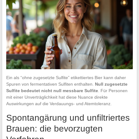
Ein als “ohne zugesetzte Sulfite” etikettiertes Bier kann daher
Spuren von fermentativen Sulfiten enthalten.
Null zugesetzte
Sulfite bedeutet nicht null messbare Sulfite
. Für Personen
mit einer Unverträglichkeit hat diese Nuance direkte
Auswirkungen auf die Verdauungs- und Atemtoleranz.
Spontangärung und unfiltriertes
Brauen: die bevorzugten