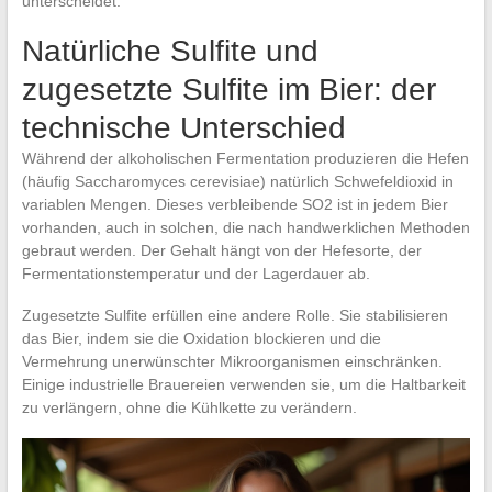
unterscheidet.
Natürliche Sulfite und
zugesetzte Sulfite im Bier: der
technische Unterschied
Während der alkoholischen Fermentation produzieren die Hefen
(häufig Saccharomyces cerevisiae) natürlich Schwefeldioxid in
variablen Mengen. Dieses verbleibende SO2 ist in jedem Bier
vorhanden, auch in solchen, die nach handwerklichen Methoden
gebraut werden. Der Gehalt hängt von der Hefesorte, der
Fermentationstemperatur und der Lagerdauer ab.
Zugesetzte Sulfite erfüllen eine andere Rolle. Sie stabilisieren
das Bier, indem sie die Oxidation blockieren und die
Vermehrung unerwünschter Mikroorganismen einschränken.
Einige industrielle Brauereien verwenden sie, um die Haltbarkeit
zu verlängern, ohne die Kühlkette zu verändern.